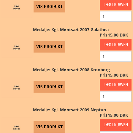
Medalje: Kgl. Møntsæt 2007 Galathea
Pris
15,00 DKK
Medalje: Kgl. Møntsæt 2008 Kronborg
Pris
15,00 DKK
Medalje: Kgl. Møntsæt 2009 Neptun
Pris
15,00 DKK