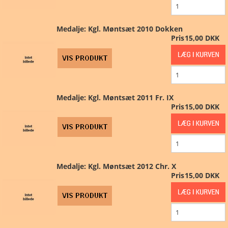
Medalje: Kgl. Møntsæt 2010 Dokken
Pris
15,00 DKK
Medalje: Kgl. Møntsæt 2011 Fr. IX
Pris
15,00 DKK
Medalje: Kgl. Møntsæt 2012 Chr. X
Pris
15,00 DKK