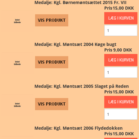
Medalje: Kgl. Børnemøntsættet 2015 Fr. VII
Pris
15,00 DKK
Medalje: Kgl. Møntsæt 2004 Køge bugt
Pris
9,00 DKK
Medalje: Kgl. Møntsæt 2005 Slaget på Reden
Pris
15,00 DKK
Medalje: Kgl. Møntsæt 2006 Flydedokken
Pris
15,00 DKK