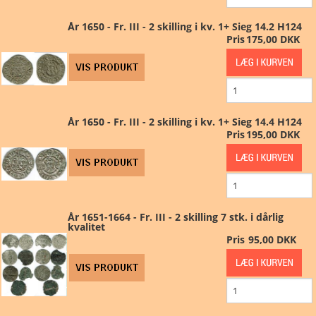
År 1650 - Fr. III - 2 skilling i kv. 1+ Sieg 14.2 H124
Pris
175,00 DKK
År 1650 - Fr. III - 2 skilling i kv. 1+ Sieg 14.4 H124
Pris
195,00 DKK
År 1651-1664 - Fr. III - 2 skilling 7 stk. i dårlig
kvalitet
Pris
95,00 DKK