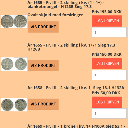
År 1655 - Fr. III - 2 skilling i kv. (1 - 1+) -
blanketmangel - H126B Sieg 17.3
Pris
195,00 DKK
Ovalt skjold med forsiringer
År 1655 - Fr. III - 2 skilling i kv. 1+/1 Sieg 17.3
H126B
Pris
150,00 DKK
År 1658 - Fr. III - 2 skilling i kv. 1- Sieg 18.1 H132A
Pris
50,00 DKK
År 1659 - Fr. III - 1 krone i kv. 1+ H100A Sieg 53.1 -