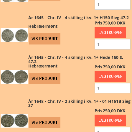
År 1645 - Chr. IV - 4 skilling i kv. 1+ H150 Sieg 47.2
Pris
750,00 DKK
Hebræermønt
År 1645 - Chr. IV - 4 skilling i kv. 1+ Hede 150 S.
47.2
Hebræermønt
Pris
750,00 DKK
År 1648 - Chr. IV - 2 skilling i kv. 1+ - 01 H151B Sieg
37
Pris
250,00 DKK