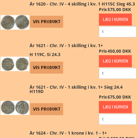
År 1620 - Chr. IV - 4 skilling i kv. 1 H115C Sieg 45.3
Pris
575,00 DKK
År 1621 - Chr. IV - 1 skilling i kv. 1+
Pris
450,00 DKK
H 119C, Si 24.3
År 1621 - Chr. IV - 1 skilling i kv. 1+ Sieg 24.4
H119D
Pris
675,00 DKK
År 1624 - Chr. IV - 1 krone i kv. 1 - 1+