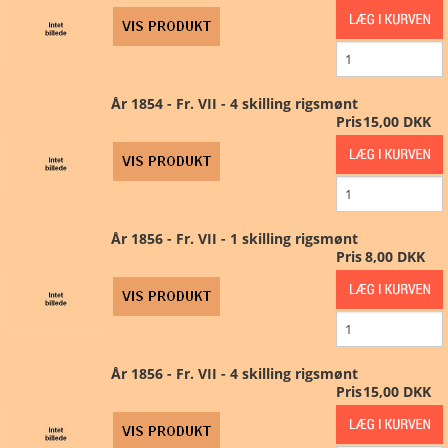
NYHEDER
TILBUD
År 1854 - Fr. VII - 4 skilling rigsmønt
Pris
15,00 DKK
PERSONDATAPOLITIK
VILKÅR
År 1856 - Fr. VII - 1 skilling rigsmønt
SØGNING
Pris
8,00 DKK
DIN SIDE
År 1856 - Fr. VII - 4 skilling rigsmønt
Pris
15,00 DKK